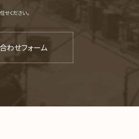
任せください。
合わせフォーム