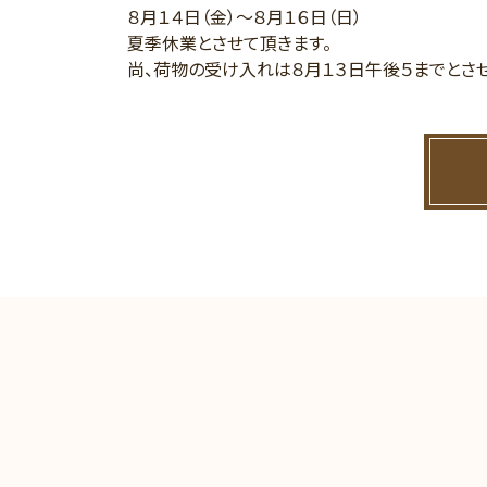
８月１４日（金）～８月１６日（日）
夏季休業とさせて頂きます。
尚、荷物の受け入れは８月１３日午後５までとさせ