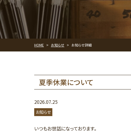
お知らせ
お知らせ詳細
HOME
>
>
夏季休業について
2026.07.25
お知らせ
いつもお世話になっております。