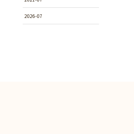
2026-07