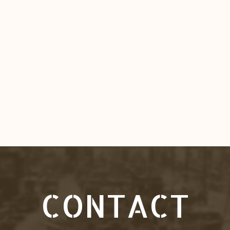
CONTACT