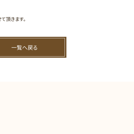
て頂きます。
一覧へ戻る