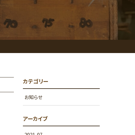
カテゴリー
お知らせ
アーカイブ
2021-07