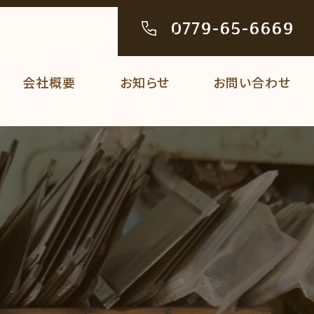
0779-65-6669
お問い合わせ
会社概要
お知らせ