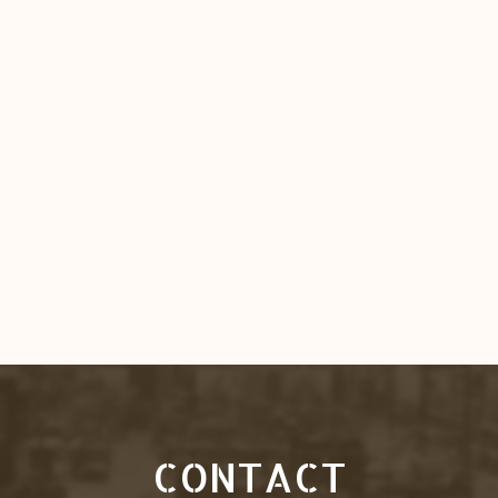
CONTACT