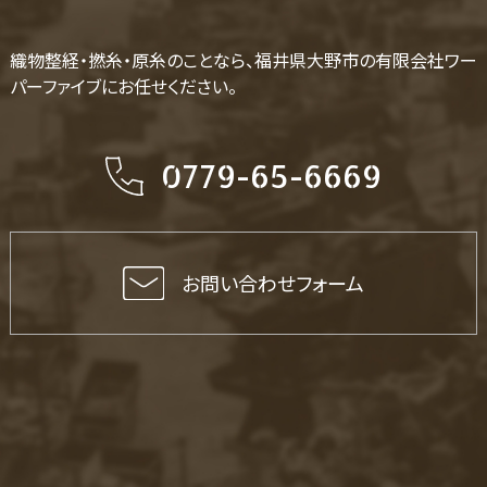
織物整経・撚糸・原糸のことなら、福井県大野市の有限会社ワー
パーファイブにお任せください。
0779-65-6669
お問い合わせフォーム