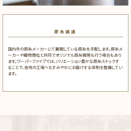
原糸調達
国内外の原糸メーカーにて展開している原糸を手配します。原糸メ
ーカーや織物商社と共同でオリジナル原糸開発も行う場合もあり
ます。ワーパーファイブでは、バリエーション豊かな原糸ストックす
ることで、各地の工場へもすみやかにお届けする体制を整備してい
ます。